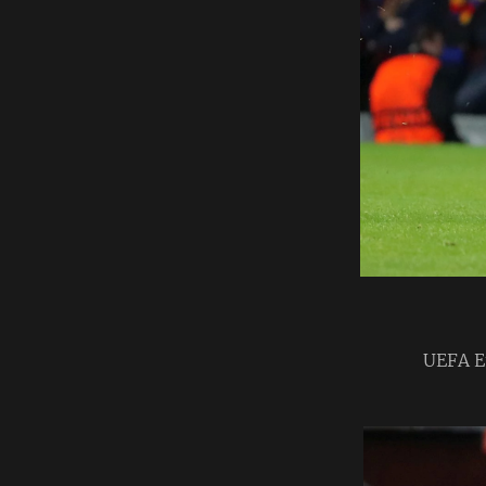
UEFA Eu