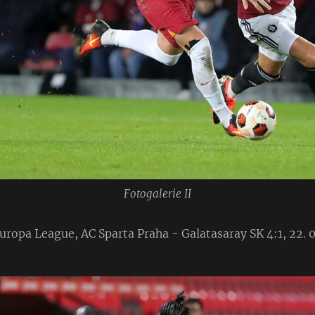
Fotogalerie II
ropa League, AC Sparta Praha - Galatasaray SK 4:1, 22. 