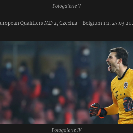
Fotogalerie V
uropean Qualifiers MD 2, Czechia - Belgium 1:1, 27.03.20
Fotogalerie IV