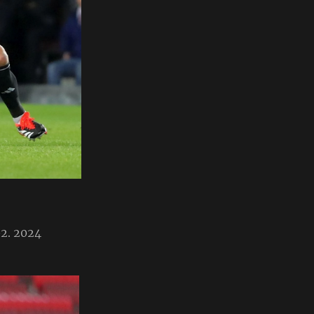
02. 2024