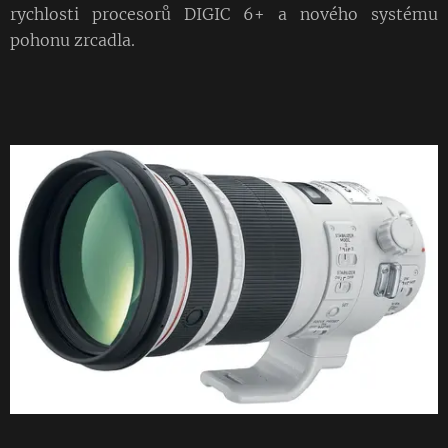
rychlosti procesorů DIGIC 6+ a nového systému
pohonu zrcadla.