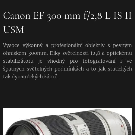
Canon EF 300 mm f/2,8 L IS II
USM
Vysoce výkonný a profesionální objektiv s pevným
ohniskem 300mm. Díky světelnosti f2,8 a optickému
stabilizátoru je vhodný pro fotografování i ve
špatných světelných podmínkách a to jak statických
tak dynamických žánrů.