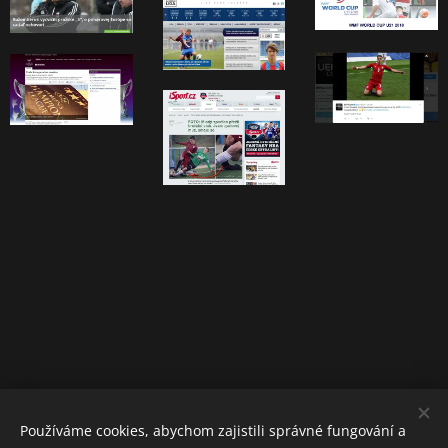
Používáme cookies, abychom zajistili správné fungování a